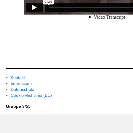
Kontakt
Impressum
Datenschutz
Cookie-Richtlinie (EU)
Gruppe 3/55