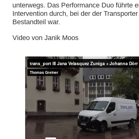
unterwegs. Das Performance Duo führte e
Intervention durch, bei der der Transporte
Bestandteil war.
Video von Janik Moos