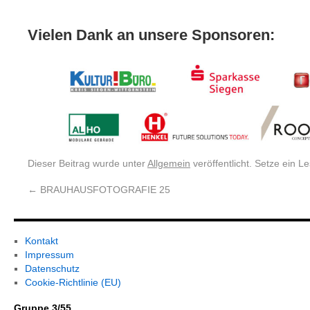
Vielen Dank an unsere Sponsoren:
Dieser Beitrag wurde unter
Allgemein
veröffentlicht. Setze ein 
←
BRAUHAUSFOTOGRAFIE 25
Kontakt
Impressum
Datenschutz
Cookie-Richtlinie (EU)
Gruppe 3/55