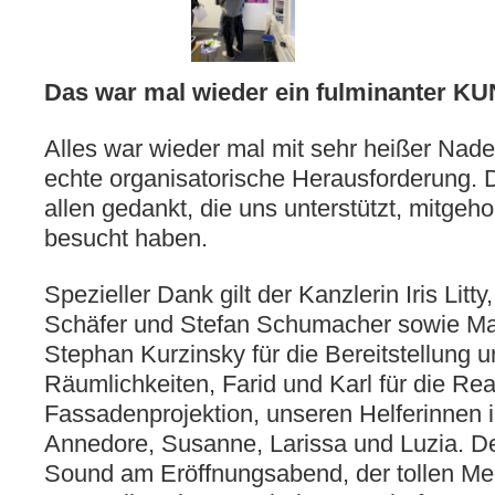
Das war mal wieder ein fulminanter 
Alles war wieder mal mit sehr heißer Nadel
echte organisatorische Herausforderung. 
allen gedankt, die uns unterstützt, mitgeho
besucht haben.
Spezieller Dank gilt der Kanzlerin Iris Litt
Schäfer und Stefan Schumacher sowie Ma
Stephan Kurzinsky für die Bereitstellung 
Räumlichkeiten, Farid und Karl für die Rea
Fassadenprojektion, unseren Helferinnen 
Annedore, Susanne, Larissa und Luzia. De
Sound am Eröffnungsabend, der tollen Mel