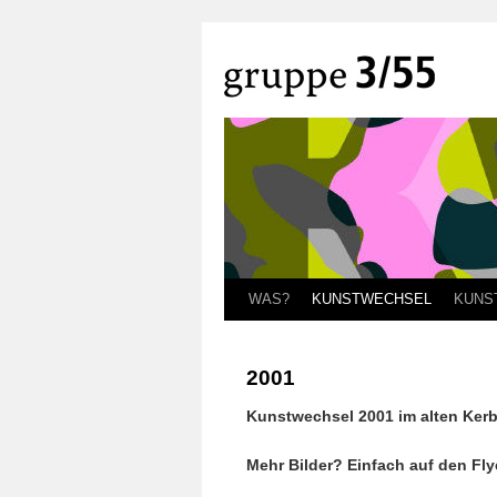
WAS?
KUNSTWECHSEL
KUNS
2001
Kunstwechsel 2001 im alten Ker
Mehr Bilder? Einfach auf den Flye