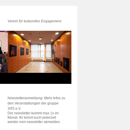
Verein für kulturelles Engagement
Newsletteranmeldung: Mehr Infos zu
den Veranstaltungen der gruppe
3/55 e.V.
Der newsletter kommt max 1x im
Monat. Ihr könnt euch jederzeit
wieder vom newsletter abmelden.