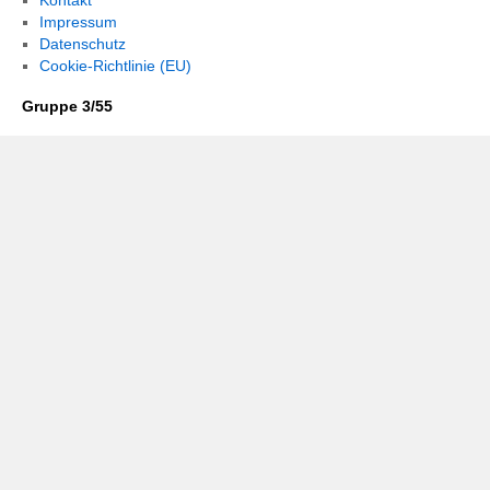
Kontakt
Impressum
Datenschutz
Cookie-Richtlinie (EU)
Gruppe 3/55