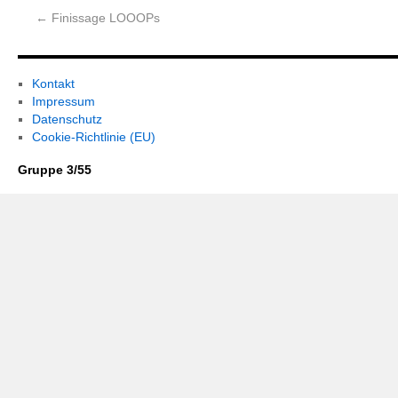
←
Finissage LOOOPs
Kontakt
Impressum
Datenschutz
Cookie-Richtlinie (EU)
Gruppe 3/55