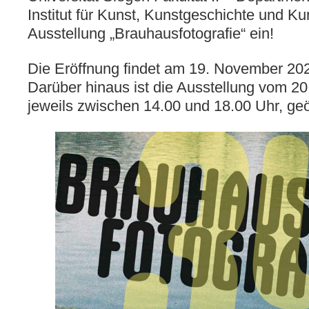
Institut für Kunst, Kunstgeschichte und Ku
Ausstellung „Brauhausfotografie“ ein!
Die Eröffnung findet am 19. November 202
Darüber hinaus ist die Ausstellung vom 2
jeweils zwischen 14.00 und 18.00 Uhr, geö