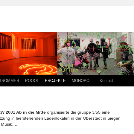
TSOMMER
POOOL
PROJEKTE
MONOPOL:i
Kontakt
W 2001 Ab in die Mitte
organisierte die gruppe 3/55 eine
zung in leerstehenden Ladenlokalen in der Oberstadt in Siegen
, Musik….