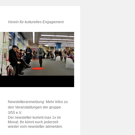
Verein für kulturelles Engagement
Newsletteranmeldung: Mehr Infos zu
den Veranstaltungen der gruppe
3/55 e.V.
Der newsletter kommt max 1x im
Monat. Ihr könnt euch jederzeit
wieder vom newsletter abmelden.