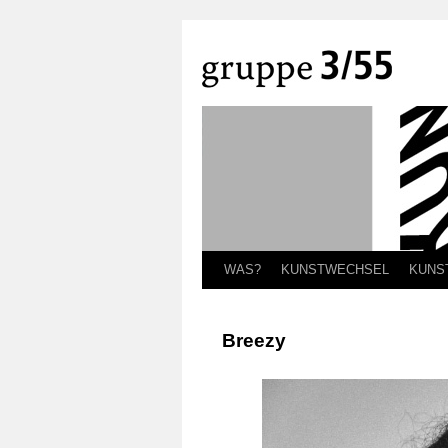
WAS?
KUNSTWECHSEL
KUNS
Breezy