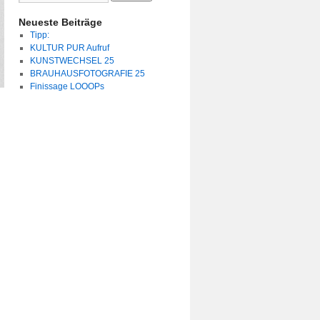
Neueste Beiträge
Tipp:
KULTUR PUR Aufruf
KUNSTWECHSEL 25
BRAUHAUSFOTOGRAFIE 25
Finissage LOOOPs