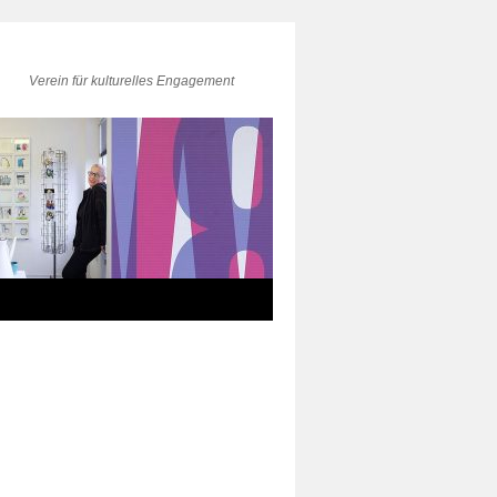
Verein für kulturelles Engagement