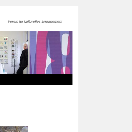
Verein für kulturelles Engagement