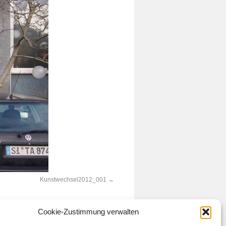
Kunstwechsel2012_001
Cookie-Zustimmung verwalten