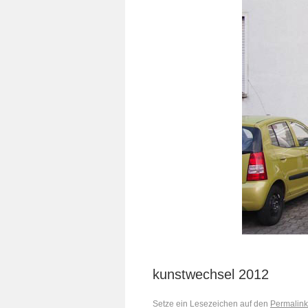
kunstwechsel 2012
Setze ein Lesezeichen auf den
Permalink